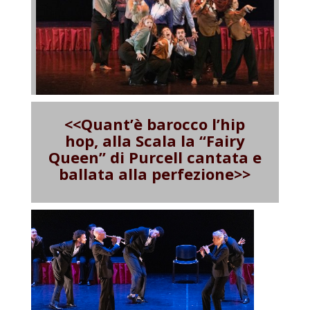
<<Quant’è barocco l’hip
hop, alla Scala la “Fairy
Queen” di Purcell cantata e
ballata alla perfezione>>