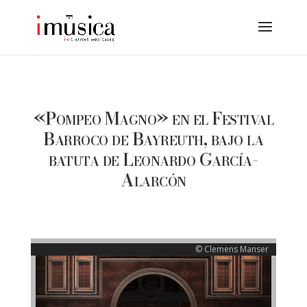
«Pompeo Magno» en el Festival
Barroco de Bayreuth, bajo la
batuta de Leonardo García-
Alarcón
© Clemens Manser