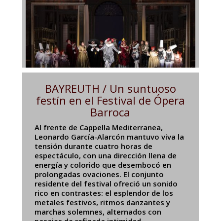
BAYREUTH / Un suntuoso
festín en el Festival de Ópera
Barroca
Al frente de Cappella Mediterranea,
Leonardo García-Alarcón mantuvo viva la
tensión durante cuatro horas de
espectáculo, con una dirección llena de
energía y colorido que desembocó en
prolongadas ovaciones. El conjunto
residente del festival ofreció un sonido
rico en contrastes: el esplendor de los
metales festivos, ritmos danzantes y
marchas solemnes, alternados con
pasajes de refinada intimidad