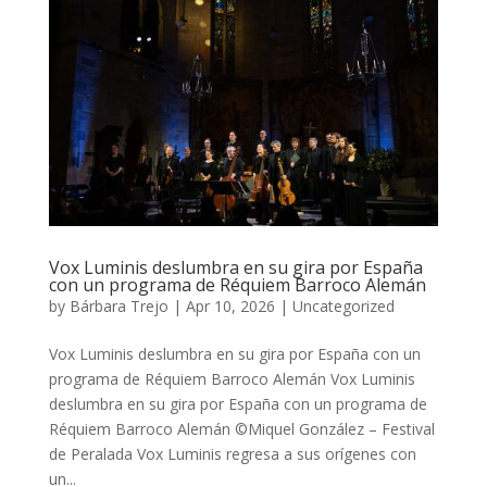
Vox Luminis deslumbra en su gira por España
con un programa de Réquiem Barroco Alemán
by
Bárbara Trejo
|
Apr 10, 2026
|
Uncategorized
Vox Luminis deslumbra en su gira por España con un
programa de Réquiem Barroco Alemán Vox Luminis
deslumbra en su gira por España con un programa de
Réquiem Barroco Alemán ©Miquel González – Festival
de Peralada Vox Luminis regresa a sus orígenes con
un...