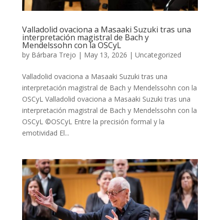
Valladolid ovaciona a Masaaki Suzuki tras una
interpretación magistral de Bach y
Mendelssohn con la OSCyL
by
Bárbara Trejo
|
May 13, 2026
|
Uncategorized
Valladolid ovaciona a Masaaki Suzuki tras una
interpretación magistral de Bach y Mendelssohn con la
OSCyL Valladolid ovaciona a Masaaki Suzuki tras una
interpretación magistral de Bach y Mendelssohn con la
OSCyL ©OSCyL Entre la precisión formal y la
emotividad El...