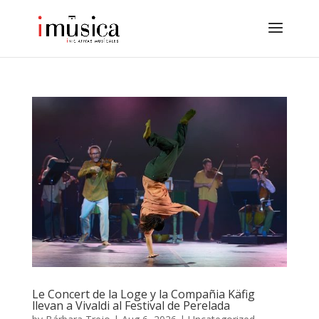
Le Concert de la Loge y la Compañia Käfig
llevan a Vivaldi al Festival de Perelada