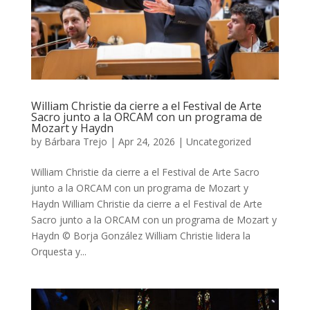
William Christie da cierre a el Festival de Arte
Sacro junto a la ORCAM con un programa de
Mozart y Haydn
by
Bárbara Trejo
|
Apr 24, 2026
|
Uncategorized
William Christie da cierre a el Festival de Arte Sacro
junto a la ORCAM con un programa de Mozart y
Haydn William Christie da cierre a el Festival de Arte
Sacro junto a la ORCAM con un programa de Mozart y
Haydn © Borja González William Christie lidera la
Orquesta y...