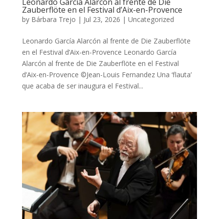
Leonardo García Alarcón al frente de Die
Zauberflöte en el Festival d’Aix-en-Provence
by
Bárbara Trejo
|
Jul 23, 2026
|
Uncategorized
Leonardo García Alarcón al frente de Die Zauberflöte
en el Festival d’Aix-en-Provence Leonardo García
Alarcón al frente de Die Zauberflöte en el Festival
d’Aix-en-Provence ©Jean-Louis Fernandez Una ‘flauta’
que acaba de ser inaugura el Festival...