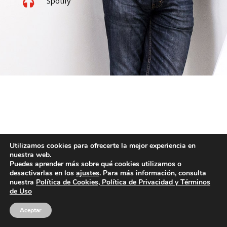
Spotify

Utilizamos cookies para ofrecerte la mejor experiencia en
nuestra web.
Puedes aprender más sobre qué cookies utilizamos o
desactivarlas en los
ajustes
. Para más información, consulta
nuestra
Política de Cookies, Política de Privacidad y Términos
de Uso
Aceptar