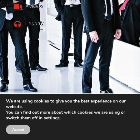
Vídeos

Spotify

We are using cookies to give you the best experience on our
website.
You can find out more about which cookies we are using or
switch them off in
settings
.
Accept